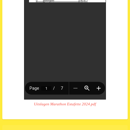
Uitslagen Marathon Estafette 2024.pdf