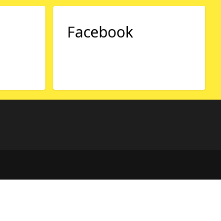
Facebook