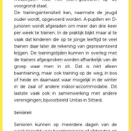
voorgrond staat.
De trainingsintensiteit kan, naarmate de jeugd
ouder wordt, opgevoerd worden. A-pupillen en D-
junioren wordt afgeraden om meer dan drie keer
per week te trainen. In de praktijk blijkt maar al te
vaak dat kinderen die op te jonge leeftijd te veel
trainen daar later de rekening van gepresenteerd
krijgen. De trainingstijden kunnen in overleg met
de trainers afgesproken worden afhankelijk van de
groep waar men in zit. Dat is niet alleen
baantraining, maar ook training op de weg, in bos
of heide en daarnaast waar mogelijk in de winter
in de zaal of andere indoor-accommodatie. Dit
laatste vaak ook in samenwerking met andere
verenigingen, bijvoorbeeld Unitas in Sittard.
Senioren
Senioren kunnen op meerdere dagen van de