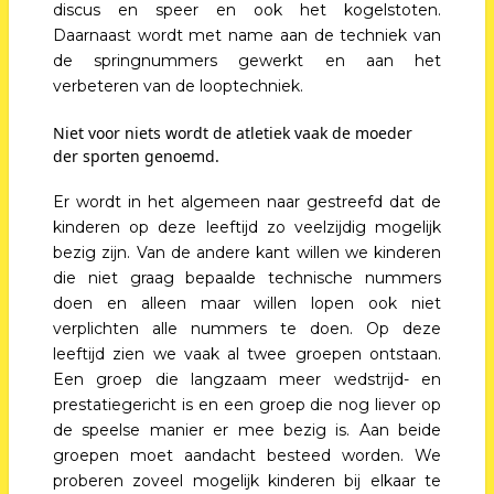
discus en speer en ook het kogelstoten.
Daarnaast wordt met name aan de techniek van
de springnummers gewerkt en aan het
verbeteren van de looptechniek.
Niet voor niets wordt de atletiek vaak de moeder
der sporten genoemd.
Er wordt in het algemeen naar gestreefd dat de
kinderen op deze leeftijd zo veelzijdig mogelijk
bezig zijn. Van de andere kant willen we kinderen
die niet graag bepaalde technische nummers
doen en alleen maar willen lopen ook niet
verplichten alle nummers te doen. Op deze
leeftijd zien we vaak al twee groepen ontstaan.
Een groep die langzaam meer wedstrijd- en
prestatiegericht is en een groep die nog liever op
de speelse manier er mee bezig is. Aan beide
groepen moet aandacht besteed worden. We
proberen zoveel mogelijk kinderen bij elkaar te