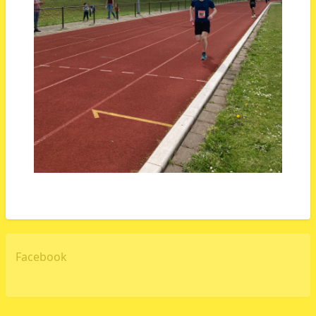
Facebook