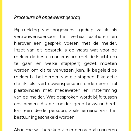
Procedure bij ongewenst gedrag
Bij melding van ongewenst gedrag zal ik als
vertrouwenspersoon het verhaal aanhoren en
hierover een gesprek voeren met de melder.
Inzet van dit gesprek is de vraag wat voor de
melder de beste manier is om met de klacht om
te gaan en welke stap(pen) gezet moeten
worden om dit te verwezenlijken. Ik begeleid de
melder bij het nemen van die stappen. Elke actie
die ik als vertrouwenspersoon onderneem zal
plaatsvinden met medeweten en instemming
van de melder. Wat besproken wordt blijft tussen
ons beiden. Als de melder geen bezwaar heeft
kan een derde persoon, zoals iemand van het
bestuur ingeschakeld worden.
Als je me wilt bereiken zijn er een aantal manieren