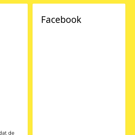
Facebook
dat de