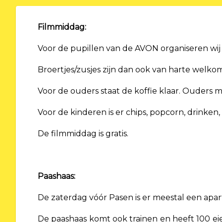
Filmmiddag:
Voor de pupillen van de AVON organiseren wij 
Broertjes/zusjes zijn dan ook van harte welkom
Voor de ouders staat de koffie klaar. Ouders m
Voor de kinderen is er chips, popcorn, drinken,
De filmmiddag is gratis.
Paashaas:
De zaterdag vóór Pasen is er meestal een apar
De paashaas komt ook trainen en heeft 100 eie