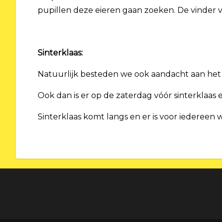
pupillen deze eieren gaan zoeken. De vinder va
Sinterklaas:
Natuurlijk besteden we ook aandacht aan het s
Ook dan is er op de zaterdag vóór sinterklaas
Sinterklaas komt langs en er is voor iedereen 