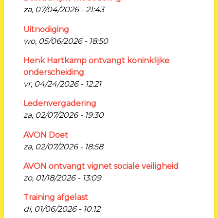
za, 07/04/2026 - 21:43
Uitnodiging
wo, 05/06/2026 - 18:50
Henk Hartkamp ontvangt koninklijke
onderscheiding
vr, 04/24/2026 - 12:21
Ledenvergadering
za, 02/07/2026 - 19:30
AVON Doet
za, 02/07/2026 - 18:58
AVON ontvangt vignet sociale veiligheid
zo, 01/18/2026 - 13:09
Training afgelast
di, 01/06/2026 - 10:12