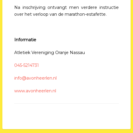
Na inschrijving ontvangt men verdere instructie
over het verloop van de marathon-estafette.
Informatie
Atletiek Vereniging Oranje Nassau
045-5214731
info@avonheerlen.nl
www.avonheerlen.nl