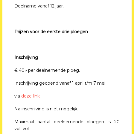
Deelname vanaf 12 jaar.
Prijzen
voor de eerste drie ploegen
Inschrijving
€ 40,- per deelnemende ploeg.
Inschrijving geopend vanaf 1 april t/m 7 mei
via
deze link
Na inschrijving is niet mogelijk.
Maximaal aantal deelnemende ploegen is 20
vol=vol.