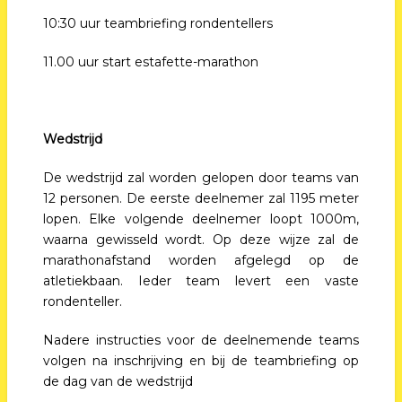
10:30 uur teambriefing rondentellers
11.00 uur start estafette-marathon
Wedstrijd
De wedstrijd zal worden gelopen door teams van
12 personen. De eerste deelnemer zal 1195 meter
lopen. Elke volgende deelnemer loopt 1000m,
waarna gewisseld wordt. Op deze wijze zal de
marathonafstand worden afgelegd op de
atletiekbaan. Ieder team levert een vaste
rondenteller.
Nadere instructies voor de deelnemende teams
volgen na inschrijving en bij de teambriefing op
de dag van de wedstrijd