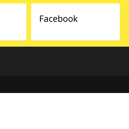
Facebook